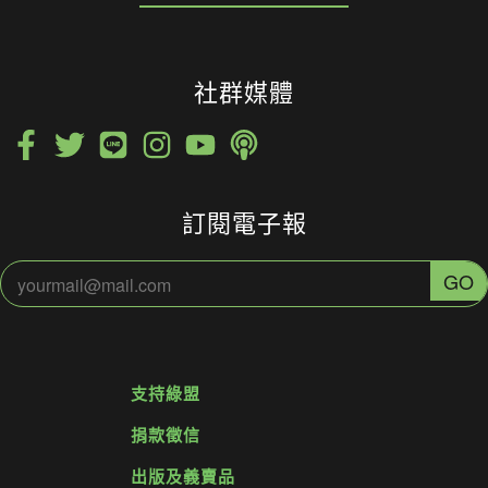
社群媒體
訂閱電子報
支持綠盟
捐款徵信
出版及義賣品