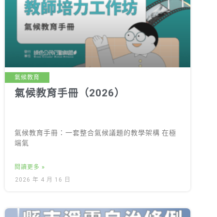
氣候教育
氣候教育手冊（2026）
氣候教育手冊：一套整合氣候議題的教學架構 在極
端氣
閱讀更多 »
2026 年 4 月 16 日