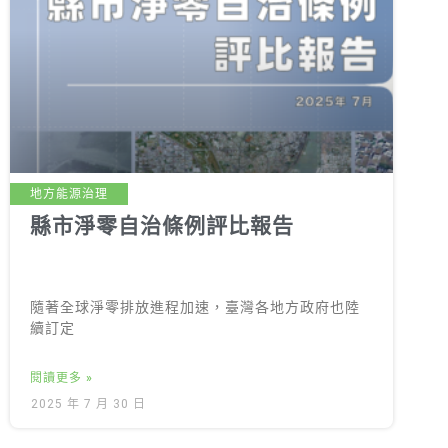
地方能源治理
縣市淨零自治條例評比報告
隨著全球淨零排放進程加速，臺灣各地方政府也陸
續訂定
閱讀更多 »
2025 年 7 月 30 日