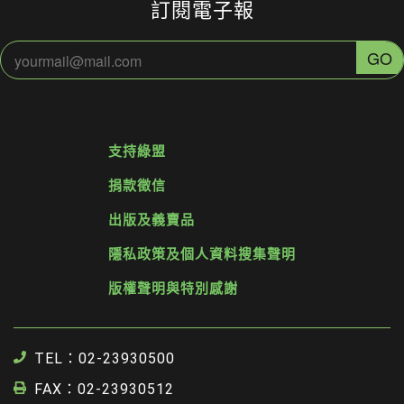
訂閱電子報
支持綠盟
捐款徵信
出版及義賣品
隱私政策及個人資料搜集聲明
版權聲明與特別感謝
TEL：02-23930500
FAX：02-23930512