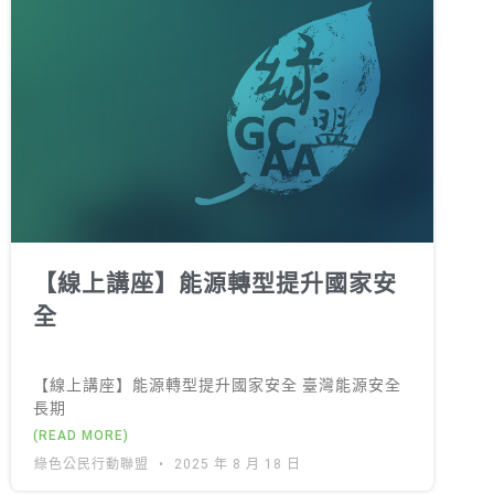
【線上講座】能源轉型提升國家安
全
【線上講座】能源轉型提升國家安全 臺灣能源安全
長期
(READ MORE)
綠色公民行動聯盟
2025 年 8 月 18 日