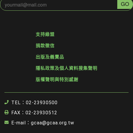
支持綠盟
捐款徵信
出版及義賣品
隱私政策及個人資料搜集聲明
版權聲明與特別感謝
TEL：02-23930500
FAX：02-23930512
E-mail：gcaa@gcaa.org.tw