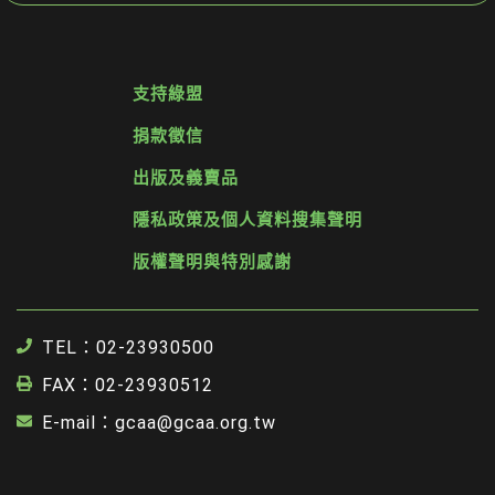
支持綠盟
捐款徵信
出版及義賣品
隱私政策及個人資料搜集聲明
版權聲明與特別感謝
TEL：02-23930500
FAX：02-23930512
E-mail：gcaa@gcaa.org.tw