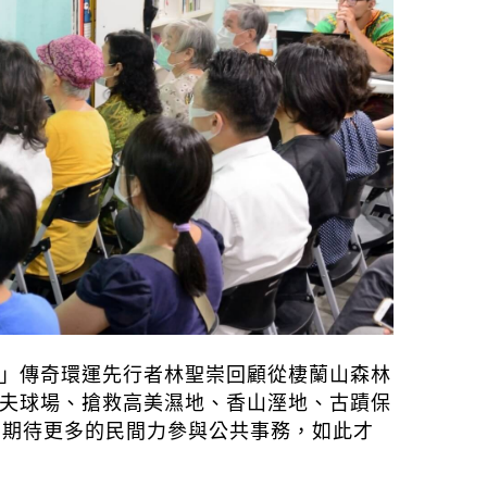
」傳奇環運先行者林聖崇回顧從棲蘭山森林
夫球場、搶救高美濕地、香山溼地、古蹟保
，期待更多的民間力參與公共事務，如此才