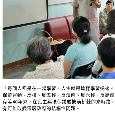
「每個人都是在一起學習，人生就是這樣學習過來。
保育運動、反核、反五輕、反濱南、反六輕、反高爾
存等40年來，在民主與環保議題披荊斬棘的來時路
有可能改變深層政府的結構性問題。