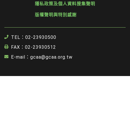
隱私政策及個人資料搜集聲明
版權聲明與特別感謝
TEL：02-23930500
FAX：02-23930512
E-mail：gcaa@gcaa.org.tw