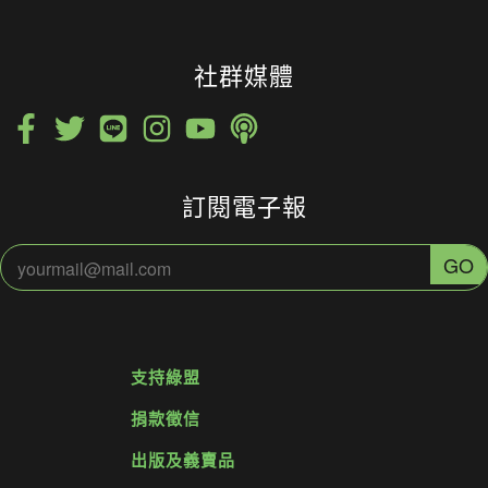
社群媒體
訂閱電子報
支持綠盟
捐款徵信
出版及義賣品