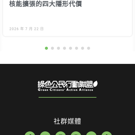
核能擴張的四大隱形代價
2026 年 7 月 22 日
社群媒體