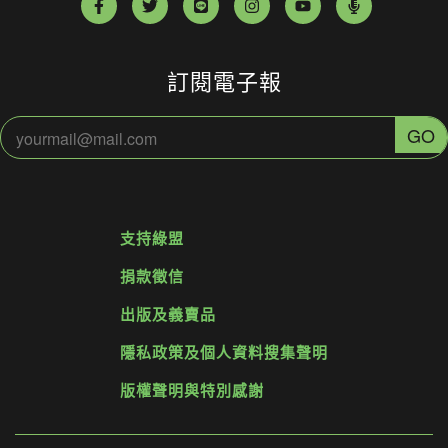
訂閱電子報
支持綠盟
捐款徵信
出版及義賣品
隱私政策及個人資料搜集聲明
版權聲明與特別感謝