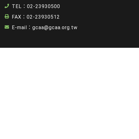
TEL：02-23930500
FAX：02-23930512
E-mail：gcaa@gcaa.org.tw