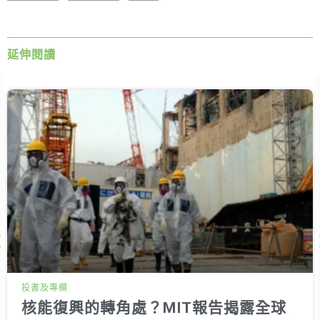
延伸閱讀
Next
投書及專欄
核能復興的轉角處？MIT報告揭露全球