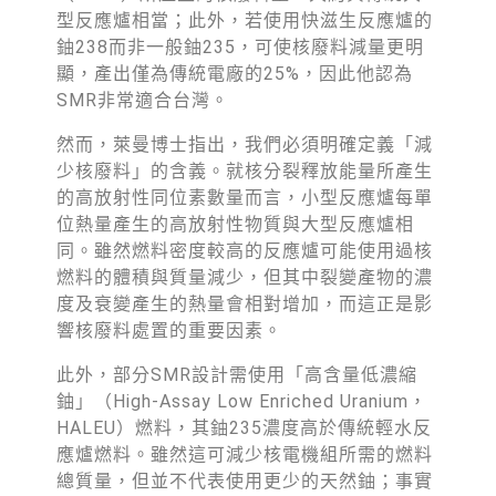
型反應爐相當；此外，若使用快滋生反應爐的
鈾238而非一般鈾235，可使核廢料減量更明
顯，產出僅為傳統電廠的25%，因此他認為
SMR非常適合台灣。
然而，萊曼博士指出，我們必須明確定義「減
少核廢料」的含義。就核分裂釋放能量所產生
的高放射性同位素數量而言，小型反應爐每單
位熱量產生的高放射性物質與大型反應爐相
同。雖然燃料密度較高的反應爐可能使用過核
燃料的體積與質量減少，但其中裂變產物的濃
度及衰變產生的熱量會相對增加，而這正是影
響核廢料處置的重要因素。
此外，部分SMR設計需使用「高含量低濃縮
鈾」（High-Assay Low Enriched Uranium，
HALEU）燃料，其鈾235濃度高於傳統輕水反
應爐燃料。雖然這可減少核電機組所需的燃料
總質量，但並不代表使用更少的天然鈾；事實