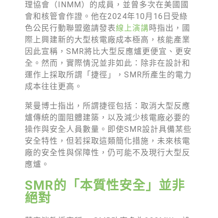
徵才資訊
理協會（INMM）的成員，並曾多次在美國國
會和核管會作證。他在2024年10月16日受綠
活動行事曆
色公民行動聯盟邀請發表
線上演講
時指出，國
際上興建新的大型核電廠成本極高，核能產業
活動紀錄
因此宣稱，SMR將比大型反應爐更便宜、更安
教育推廣申請
全。然而，實際情況並非如此：除非在設計和
運作上採取所謂「捷徑」，SMR所產生的電力
加入志工
成本往往更高。
萊曼博士指出，所謂捷徑包括：取消大型反應
爐傳統的圍阻體建築，以及減少核電廠必要的
操作與安全人員數量。即使SMR設計具備某些
安全特性，但若採取這類簡化措施，未來核電
廠的安全性與保障性，仍可能不及現行大型反
應爐。
SMR的「本質性安全」並非
絕對