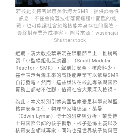
綠盟倡議
若核能支持者過度美化誇大SMR，提供誤導性
廢除核電
訊息，不僅會掩蓋技術落實過程中面臨的挑
淨零轉型
戰，也可能讓社會忽略核能本身存在的風險，
最終對產業造成損害。 圖片來源：wasanajai
透明足跡
／Shutterstock
綠盟觀點
近期，清大教授葉宗洸在媒體節目上，推銷所
謂「小型模組化反應器」（Small Modular
新聞稿及聲明
Reactor，SMR），聲稱其安全、核廢料少，
投書及專欄
甚至表示台灣未來的高耗能產業可以依靠SMR
自行發電。然而，這些說法在核能專業與國際
工作側記
實務上都站不住腳，值得社會大眾深入檢視。
出版及義賣品
為此，本文特別引述美國智庫憂思科學家聯盟
核電安全主任、物理學家埃德溫．萊曼
參與綠盟
（Edwin Lyman）博士的研究與分析。萊曼博
士是國際公認的核子擴散、核子恐怖主義以及
捐款支持
核電安全領域專家，同時也是世界核子物料管