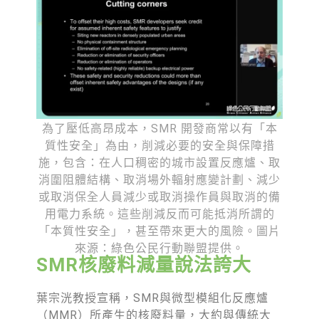
為了壓低高昂成本，SMR 開發商常以有「本
質性安全」為由，削減必要的安全與保障措
施，包含：在人口稠密的城市設置反應爐、取
消圍阻體結構、取消場外輻射應變計劃、減少
或取消保全人員減少或取消操作員與取消的備
用電力系統。這些削減反而可能抵消所謂的
「本質性安全」，甚至帶來更大的風險。圖片
來源：綠色公民行動聯盟提供。
SMR核廢料減量說法誇大
葉宗洸教授宣稱，SMR與微型模組化反應爐
（MMR）所產生的核廢料量，大約與傳統大