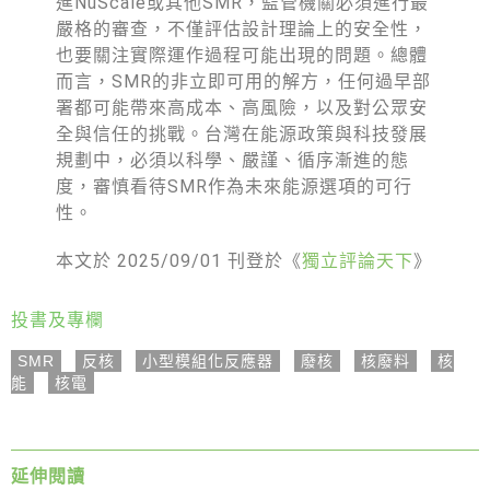
進NuScale或其他SMR，監管機關必須進行最
嚴格的審查，不僅評估設計理論上的安全性，
也要關注實際運作過程可能出現的問題。總體
而言，SMR的非立即可用的解方，任何過早部
署都可能帶來高成本、高風險，以及對公眾安
全與信任的挑戰。台灣在能源政策與科技發展
規劃中，必須以科學、嚴謹、循序漸進的態
度，審慎看待SMR作為未來能源選項的可行
性。
本文於 2025/09/01 刊登於《
獨立評論天下
》
投書及專欄
SMR
,
反核
,
小型模組化反應器
,
廢核
,
核廢料
,
核
能
,
核電
延伸閱讀