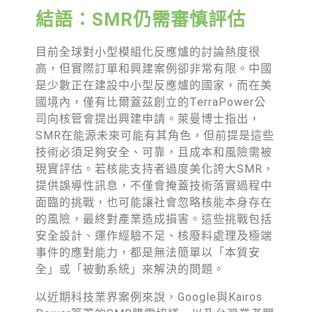
結語：SMR仍需審慎評估
目前全球對小型模組化反應爐的討論熱度很
高，但實際訂單和興建案例卻非常有限。中國
是少數正在建設中小型反應爐的國家，而在美
國境內，僅有比爾蓋茲創立的TerraPower公
司向核管會提出興建申請。萊曼博士指出，
SMR在能源未來可能有其角色，但前提是這些
技術必須足夠安全、可靠，且成本和風險需被
現實評估。若核能支持者過度美化誇大SMR，
提供誤導性訊息，不僅會掩蓋技術落實過程中
面臨的挑戰，也可能讓社會忽略核能本身存在
的風險，最終對產業造成損害。這些挑戰包括
安全設計、運作經驗不足、核廢料處理及極端
事件的應對能力，都是無法簡單以「本質安
全」或「被動系統」來解決的問題。
以近期科技業界案例來說，Google與Kairos