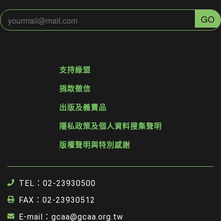
支持綠盟
捐款徵信
出版及義賣品
隱私政策及個人資料搜集聲明
版權聲明與特別感謝
TEL：02-23930500
FAX：02-23930512
E-mail：gcaa@gcaa.org.tw