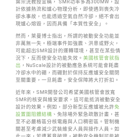
葉宗洸教授宣稱， SMR功率多為300MW，設
計依據熱流和爐心物理分析，即使遇到喪失冷
卻水事故，也能透過空氣自然冷卻，絕不會出
現爐心熔毀，因而具備「本質性安全」。
然而，萊曼博士指出，所謂的被動安全功能並
非萬無一失。極端事件如強震、洪患或野火，
可能超出SMR設計的運轉環境，甚至在某些情
況下，反而使安全功能失效。
美國核管會就指
出
，NuScale設計的被動應急系統可能會耗盡
冷卻水中的硼，而硼對於保持反應爐安全關閉
至關重要，一旦耗盡，安全保障將大打折扣。
近年來，SMR開發公司希望美國核管會放寬
SMR的核安與維安要求，這可能抵消被動安全
設計的效果。例如，部分新型反應爐被允許
免
設置圍阻體結構
、免除場外緊急疏散計畫，甚
至不必嚴格區分核電廠與人口稠密區。管制機
關甚至考慮減少武裝維安人員與操作人員。如
此一來，若遭蓄意破壞，被動安全機制可能被