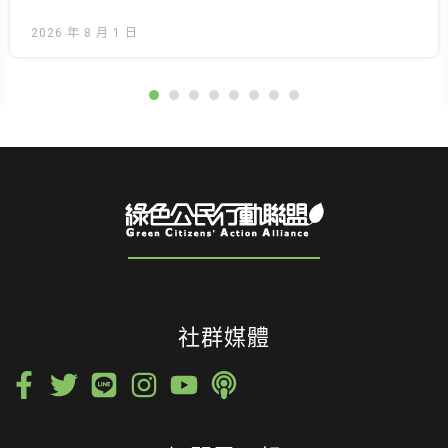
2026 年 8 月 1 日
社群媒體