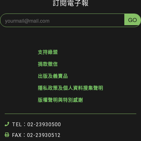
訂閱電子報
支持綠盟
捐款徵信
出版及義賣品
隱私政策及個人資料搜集聲明
版權聲明與特別感謝
TEL：02-23930500
FAX：02-23930512