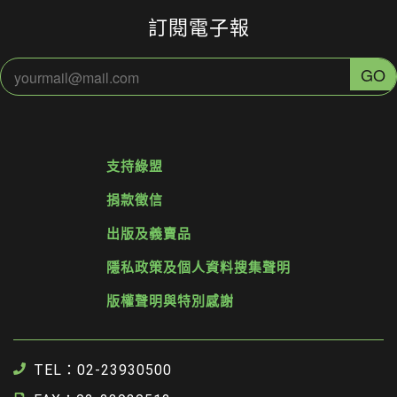
訂閱電子報
支持綠盟
捐款徵信
出版及義賣品
隱私政策及個人資料搜集聲明
版權聲明與特別感謝
TEL：02-23930500