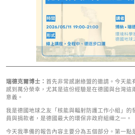
瑞德克爾博士：
首先非常感謝綠盟的邀請。今天能
感到萬分榮幸，尤其是這份經驗是在德國與台灣這
意義。
我是德國地球之友「核能與輻射防護工作小組」的發
員與捐款者，是德國最大的環保非政府組織之一。
今天我準備的報告內容主要分為五個部分。第一點