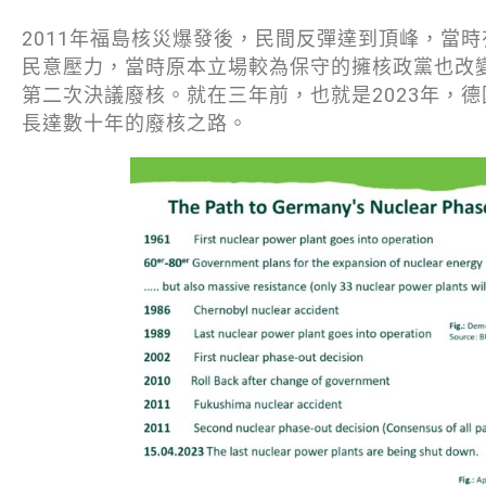
2011年福島核災爆發後，民間反彈達到頂峰，當
民意壓力，當時原本立場較為保守的擁核政黨也改
第二次決議廢核。就在三年前，也就是2023年，
長達數十年的廢核之路。