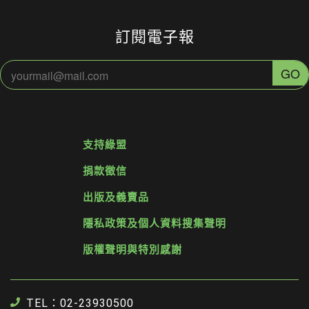
訂閱電子報
支持綠盟
捐款徵信
出版及義賣品
隱私政策及個人資料搜集聲明
版權聲明與特別感謝
TEL：02-23930500