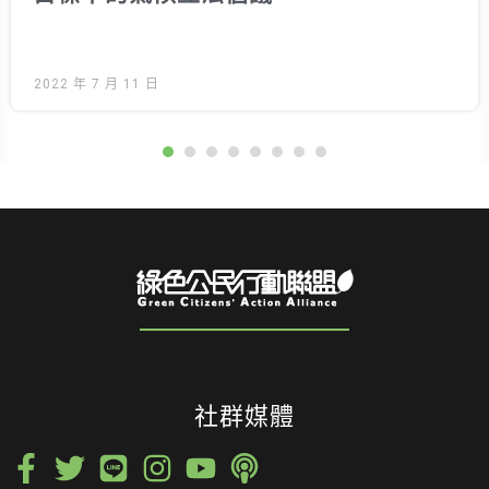
2022 年 7 月 11 日
社群媒體