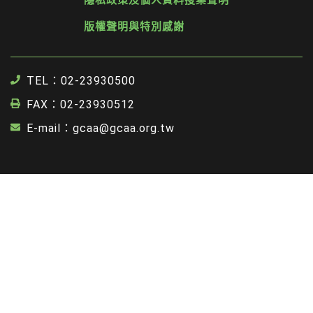
隱私政策及個人資料搜集聲明
版權聲明與特別感謝
TEL：02-23930500
FAX：02-23930512
E-mail：gcaa@gcaa.org.tw