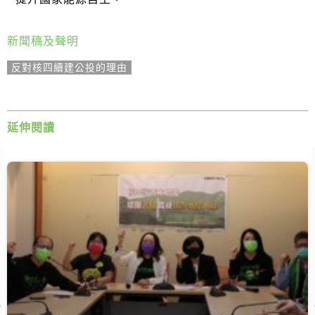
新聞稿及聲明
反對核四續建公投的理由
延伸閱讀