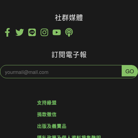
社群媒體
訂閱電子報
支持綠盟
捐款徵信
出版及義賣品