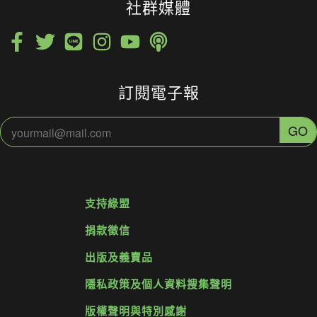
社群媒體
訂閱電子報
支持綠盟
捐款徵信
出版及義賣品
隱私政策及個人資料搜集聲明
版權聲明與特別感謝