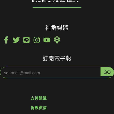
社群媒體
訂閱電子報
支持綠盟
捐款徵信