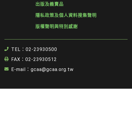
出版及義賣品
隱私政策及個人資料搜集聲明
版權聲明與特別感謝
TEL：02-23930500
FAX：02-23930512
E-mail：gcaa@gcaa.org.tw