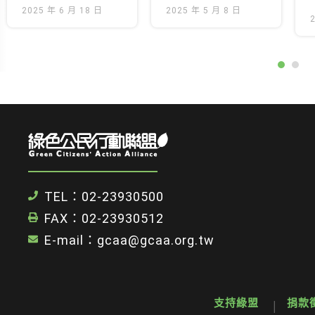
真相
2025 年 6 月 18 日
2025 年 5 月 8 日
TEL：02-23930500
FAX：02-23930512
E-mail：gcaa@gcaa.org.tw
支持綠盟
捐款