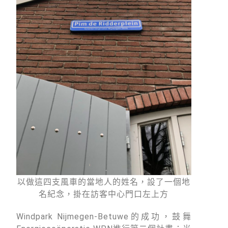
以做這四支風車的當地人的姓名，設了一個地
名紀念，掛在訪客中心門口左上方
Windpark Nijmegen-Betuwe的成功，鼓舞