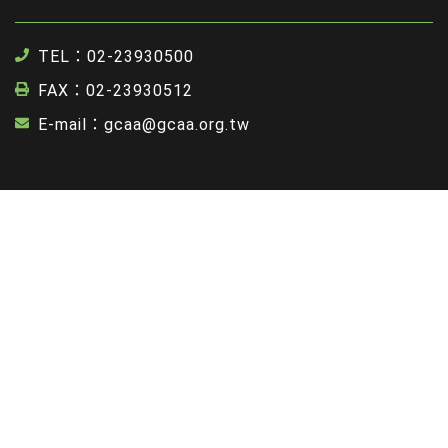
TEL：02-23930500
FAX：02-23930512
E-mail：gcaa@gcaa.org.tw