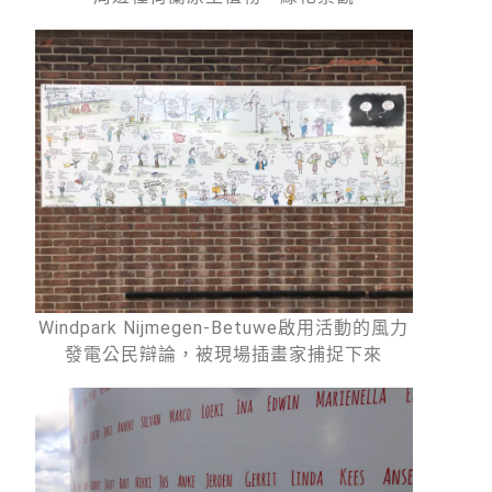
Windpark Nijmegen-Betuwe啟用活動的風力
發電公民辯論，被現場插畫家捕捉下來