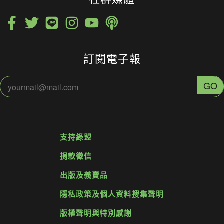
訂閱電子報
支持綠盟
捐款徵信
出版及義賣品
隱私政策及個人資料搜集聲明
版權聲明與特別感謝