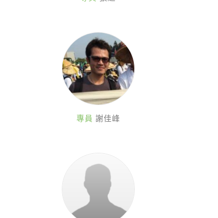
專員
謝佳峰