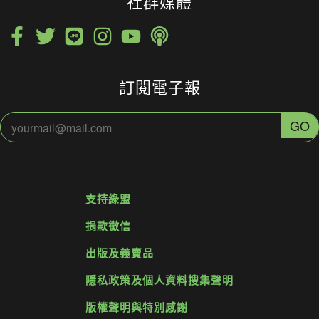
社群媒體
訂閱電子報
支持綠盟
捐款徵信
出版及義賣品
隱私政策及個人資料搜集聲明
版權聲明與特別感謝