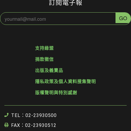
訂閱電子報
支持綠盟
捐款徵信
出版及義賣品
隱私政策及個人資料搜集聲明
版權聲明與特別感謝
TEL：02-23930500
FAX：02-23930512