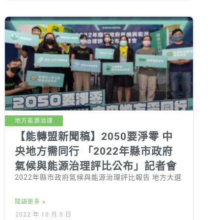
地方能源治理
【能轉盟新聞稿】2050要淨零 中
央地方需同行 「2022年縣市政府
氣候與能源治理評比公布」記者會
2022年縣市政府氣候與能源治理評比報告 地方大選
閱讀更多 »
2022 年 10 月 5 日