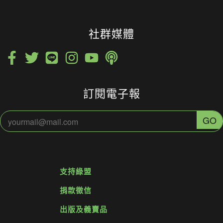
社群媒體
訂閱電子報
支持綠盟
捐款徵信
出版及義賣品