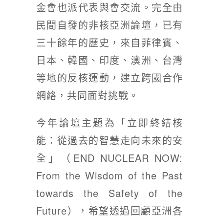
金會也派代表與會交流。完全由
民間自發的非核亞洲論壇，已有
三十餘年的歷史，來自菲律賓、
日本、韓國、印度、澳洲、台灣
等地的反核運動，建立跨國合作
網絡，共同面對挑戰。
今年論壇主題為「立即終結核
能：從過去的智慧走向未來的安
全」（END NUCLEAR NOW:
From the Wisdom of the Past
towards the Safety of the
Future），希望透過回顧亞洲各