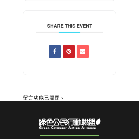
SHARE THIS EVENT
留言功能已關閉。