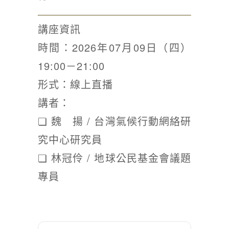
講座資訊
時間：2026年07月09日（四）
19:00－21:00
形式：線上直播
講者：
❏ 魏 揚 / 台灣氣候行動網絡研
究中心研究員
❏ 林冠伶 / 地球公民基金會議題
專員