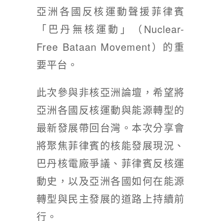
亞洲各國反核運動聲援菲律賓
「巴丹無核運動」（Nuclear-
Free Bataan Movement）的重
要平台。
此次參與非核亞洲論壇，希望將
亞洲各國反核運動與能源轉型的
最新發展帶回台灣。本次分享會
將聚焦菲律賓的核能發展現況、
巴丹核電廠爭議、菲律賓反核運
動史，以及亞洲各國如何在能源
轉型與民主發展的道路上持續前
行。