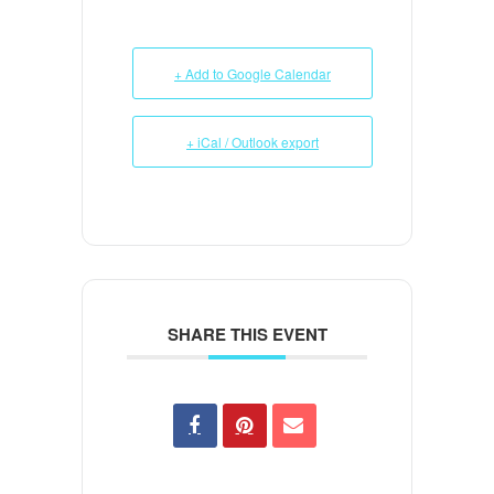
+ Add to Google Calendar
+ iCal / Outlook export
SHARE THIS EVENT