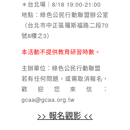
＊台北場｜8/18 19:00-21:00
地點：綠色公民行動聯盟辦公室
（台北市中正區羅斯福路二段70
號8樓之3）
本活動不提供教育研習時數。
主辦單位：綠色公民行動聯盟
若有任何問題，或需取消報名，
歡迎您來信：
gcaa@gcaa.org.tw
>> 報名觀影 <<