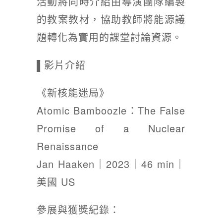
活動將同時介紹由導演團隊編製
的教案教材，協助教師將能源議
題轉化為實用的課堂討論資源。
▌影片介紹
《新核能迷局》
Atomic Bamboozle：The False
Promise of a Nuclear
Renaissance
Jan Haaken｜2023｜46 min｜
美國 US
參展與獲獎紀錄：