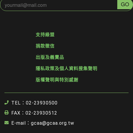
支持綠盟
捐款徵信
出版及義賣品
隱私政策及個人資料搜集聲明
版權聲明與特別感謝
TEL：02-23930500
FAX：02-23930512
E-mail：gcaa@gcaa.org.tw