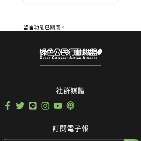
留言功能已關閉。
社群媒體
訂閱電子報