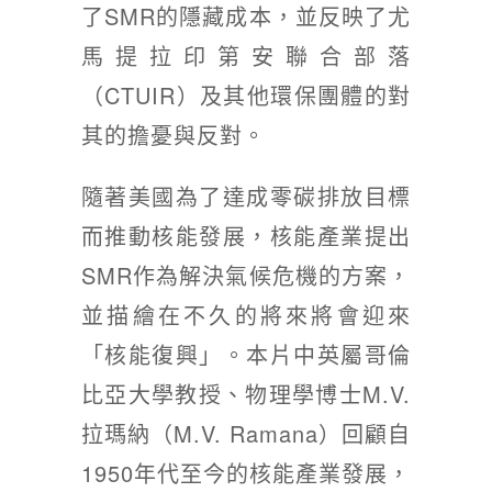
了SMR的隱藏成本，並反映了尤
馬提拉印第安聯合部落
（CTUIR）及其他環保團體的對
其的擔憂與反對。
隨著美國為了達成零碳排放目標
而推動核能發展，核能產業提出
SMR作為解決氣候危機的方案，
並描繪在不久的將來將會迎來
「核能復興」。本片中英屬哥倫
比亞大學教授、物理學博士M.V.
拉瑪納（M.V. Ramana）回顧自
1950年代至今的核能產業發展，