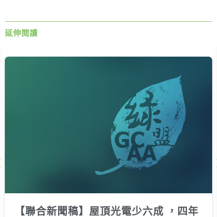
延伸閱讀
Next
【聯合新聞稿】屋頂光電少六成 ，四年