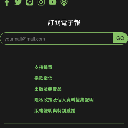
訂閱電子報
支持綠盟
捐款徵信
出版及義賣品
隱私政策及個人資料搜集聲明
版權聲明與特別感謝