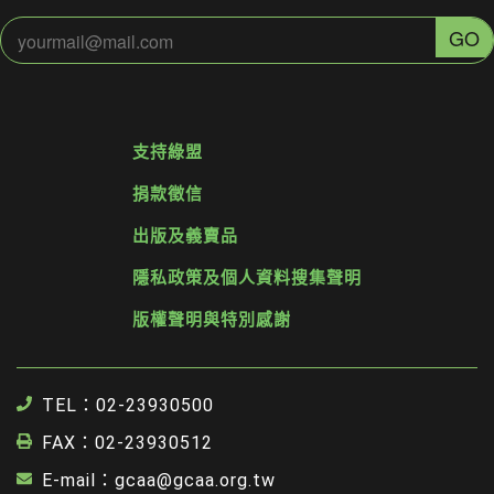
支持綠盟
捐款徵信
出版及義賣品
隱私政策及個人資料搜集聲明
版權聲明與特別感謝
TEL：02-23930500
FAX：02-23930512
E-mail：gcaa@gcaa.org.tw