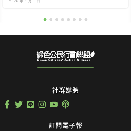
2026 年 6 月 1 日
社群媒體
訂閱電子報