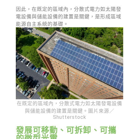
因此，在既定的區域內，分散式電力如太陽發
電設備與儲能設備的建置是關鍵，是形成區域
能源自主系統的基礎。
在既定的區域內，分散式電力如太陽發電設備
與儲能設備的建置是關鍵。圖片來源／
Shutterstock
發展可移動、可拆卸、可攜
的微型光電