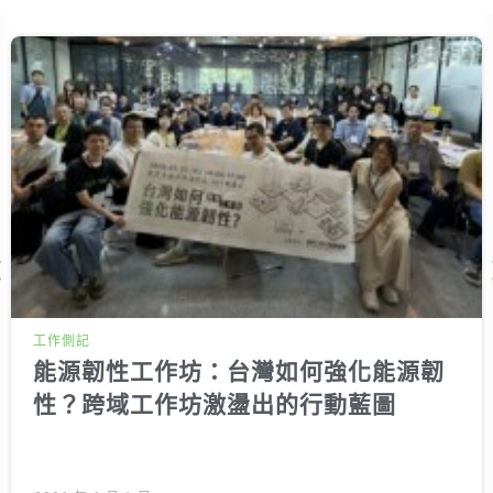
Next
工作側記
能源韌性工作坊：台灣如何強化能源韌
性？跨域工作坊激盪出的行動藍圖