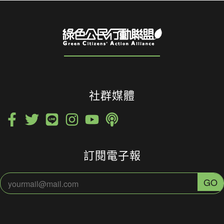
社群媒體
訂閱電子報