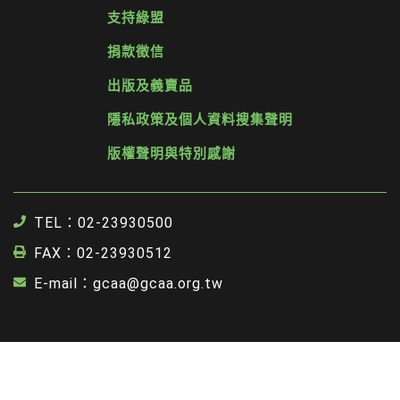
支持綠盟
捐款徵信
出版及義賣品
隱私政策及個人資料搜集聲明
版權聲明與特別感謝
TEL：02-23930500
FAX：02-23930512
E-mail：gcaa@gcaa.org.tw