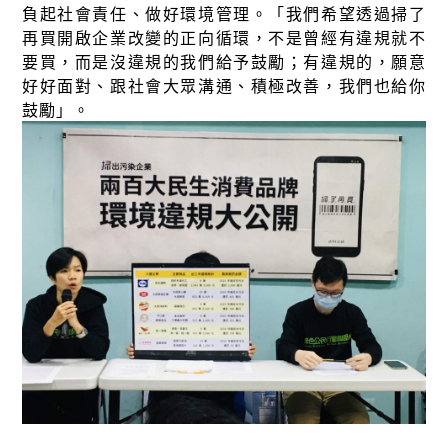
負起社會責任、做好環境管理。「我們希望透過掃了
再買開啟企業改變的正向循環，不是曾經有違規就不
要買，而是沒違規的我們給予鼓勵；有違規的，願意
好好面對、跟社會大眾溝通、積極改善，我們也給你
鼓勵」。