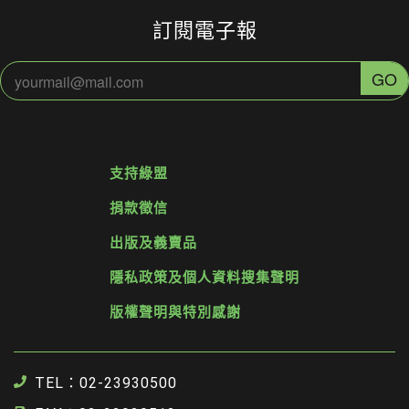
訂閱電子報
支持綠盟
捐款徵信
出版及義賣品
隱私政策及個人資料搜集聲明
版權聲明與特別感謝
TEL：02-23930500