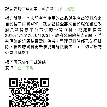
記者會附件與企業回函資料：
線上瀏覽
補充說明，本次記者會使用的商品與生產商資料均來
自於掃了再買APP；裁處記錄全部來自於環保署在政
府資料開放平台提供的公開資料，裁處期間是
2010/1/1至2020/10/31。政府公開的裁處記錄，若
有明確的訴願結果需排除者，整理資料時都已先行排
除，但政府資料更新情況可能快慢不一，一切以政府
公開資料為主。
掃了再買APP下載連結
安卓：
立即下載