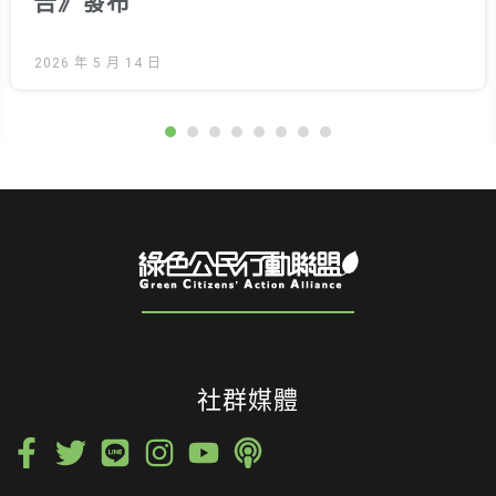
告》發布
2026 年 5 月 14 日
社群媒體