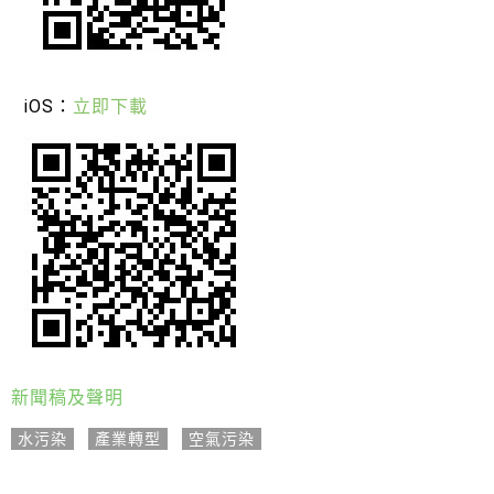
iOS：
立即下載
新聞稿及聲明
水污染
,
產業轉型
,
空氣污染