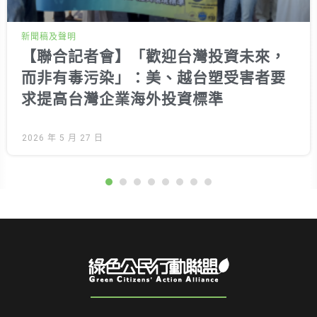
Next
新聞稿及聲明
【聯合記者會】「歡迎台灣投資未來，
而非有毒污染」：美、越台塑受害者要
求提高台灣企業海外投資標準
2026 年 5 月 27 日