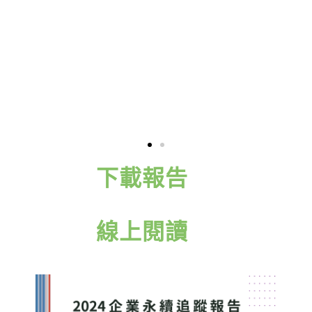
下載報告
線上閱讀