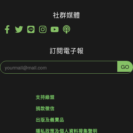
社群媒體
訂閱電子報
支持綠盟
捐款徵信
出版及義賣品
隱私政策及個人資料搜集聲明