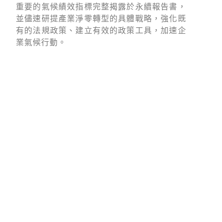
重要的氣候績效指標完整揭露於永續報告書，
並儘速研提產業淨零轉型的具體戰略，強化既
有的法規政策、建立有效的政策工具，加速企
業氣候行動。