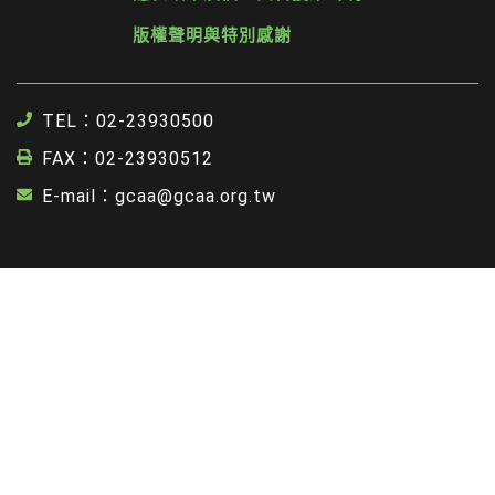
版權聲明與特別感謝
TEL：02-23930500
FAX：02-23930512
E-mail：gcaa@gcaa.org.tw