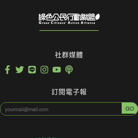
社群媒體
訂閱電子報