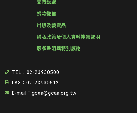
支持綠盟
捐款徵信
出版及義賣品
隱私政策及個人資料搜集聲明
版權聲明與特別感謝
TEL：02-23930500
FAX：02-23930512
E-mail：gcaa@gcaa.org.tw