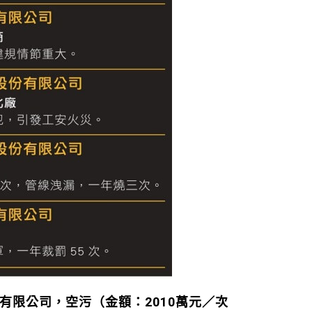
有限公司，空污（金額：2010萬元／次