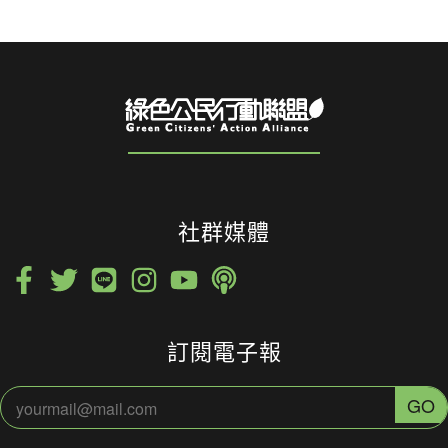
社群媒體
訂閱電子報