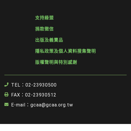
支持綠盟
捐款徵信
出版及義賣品
隱私政策及個人資料搜集聲明
版權聲明與特別感謝
TEL：02-23930500
FAX：02-23930512
E-mail：gcaa@gcaa.org.tw