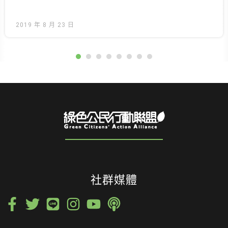
2019 年 8 月 23 日
社群媒體