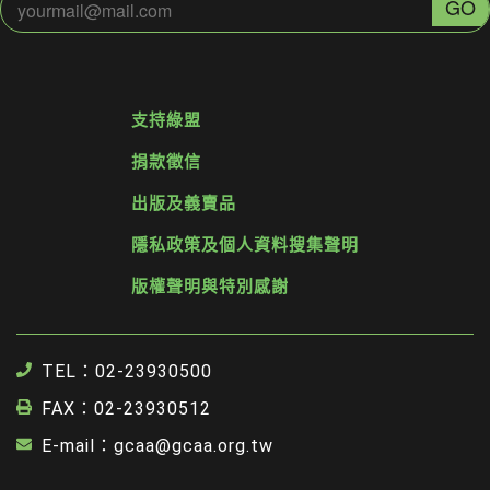
支持綠盟
捐款徵信
出版及義賣品
隱私政策及個人資料搜集聲明
版權聲明與特別感謝
TEL：02-23930500
FAX：02-23930512
E-mail：gcaa@gcaa.org.tw