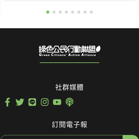
社群媒體
訂閱電子報