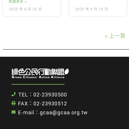
閱讀更多 »
2025 年 8 月 20 日
2025 年 8 月 18 日
« 上一頁
TEL：02-23930500
FAX：02-23930512
E-mail：gcaa@gcaa.org.tw