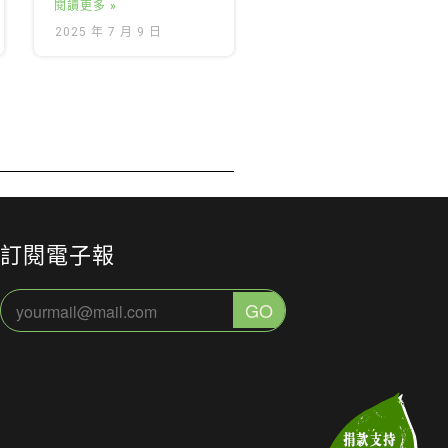
閱讀更多 »
2025 年 7 月 9 日
訂閱電子報