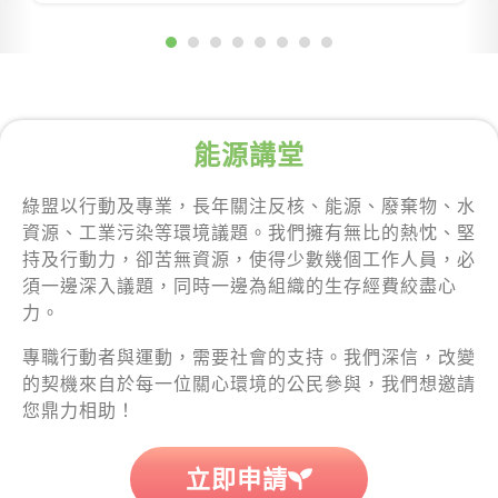
能源講堂
綠盟以行動及專業，長年關注反核、能源、廢棄物、水
資源、工業污染等環境議題。我們擁有無比的熱忱、堅
持及行動力，卻苦無資源，使得少數幾個工作人員，必
須一邊深入議題，同時一邊為組織的生存經費絞盡心
力。
專職行動者與運動，需要社會的支持。我們深信，改變
的契機來自於每一位關心環境的公民參與，我們想邀請
您鼎力相助！
立即申請