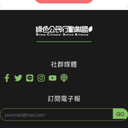
社群媒體
訂閱電子報