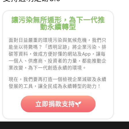
讓污染無所遁形，為下一代推
動永續轉型
面對日益嚴重的環境污染與氣候危機，我們只
能坐以待斃嗎？「透明足跡」將企業污染、排
碳等資料，做成方便好懂的網站及App，讓每
一個人、供應商、投資者的力量，都能推動企
業改變，為下一代創造永續的環境。
現在，我們要再打造一個檢視企業減碳及永續
發展的工具，讓全民成為永續轉型的助力！
立即捐款支持