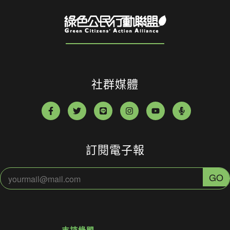
社群媒體
訂閱電子報