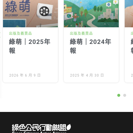
出版及義賣品
出版及義賣品
綠萌｜2025年
綠萌｜2024年
報
報
2026 年 6 月 9 日
2025 年 4 月 30 日