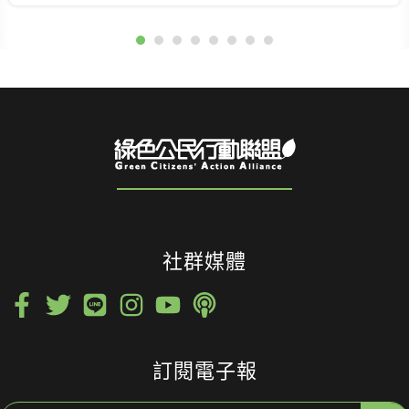
社群媒體
訂閱電子報