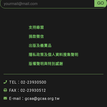
支持綠盟
捐款徵信
出版及義賣品
隱私政策及個人資料搜集聲明
版權聲明與特別感謝
TEL：02-23930500
FAX：02-23930512
E-mail：gcaa@gcaa.org.tw