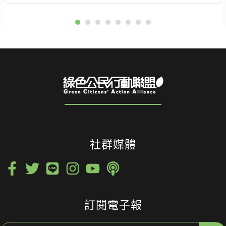
社群媒體
訂閱電子報