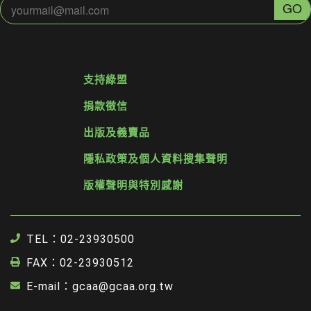
支持綠盟
捐款徵信
出版及義賣品
隱私政策及個人資料搜集聲明
版權聲明與特別感謝
TEL：02-23930500
FAX：02-23930512
E-mail：gcaa@gcaa.org.tw