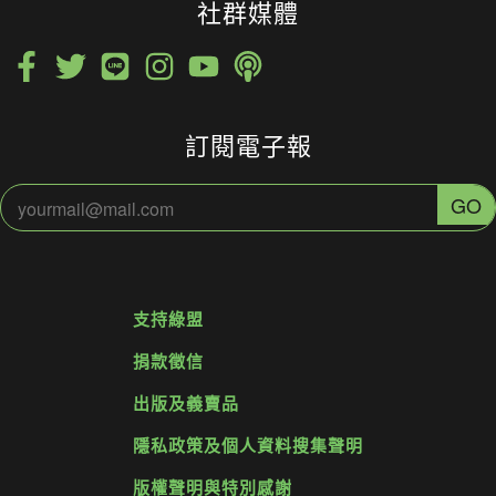
社群媒體
訂閱電子報
支持綠盟
捐款徵信
出版及義賣品
隱私政策及個人資料搜集聲明
版權聲明與特別感謝