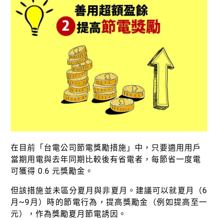
在目前「台電公司節電獎勵措施」中，只要適用用戶
當期用電與去年同期比較後有省電者，每節省一度電
可獲得 0.6 元獎勵金。
但該措施並未區分夏月與非夏月。建議可以就夏月（6
月~9月）時的節電行為，提高獎勵金（例如提高至一
元），作為獎勵夏月節電誘因。