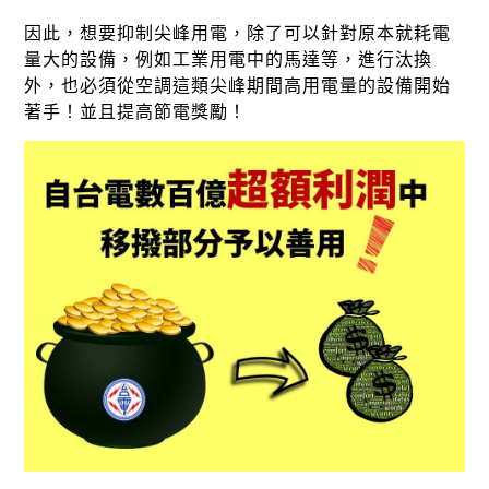
因此，想要抑制尖峰用電，除了可以針對原本就耗電
量大的設備，例如工業用電中的馬達等，進行汰換
外，也必須從空調這類尖峰期間高用電量的設備開始
著手！並且提高節電獎勵！