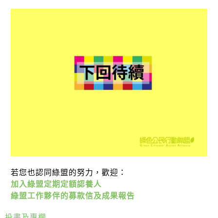
若您也認同綠盟的努力，歡迎：
加入綠盟定期定額認養人
綠盟工作夥伴的募款信及成果報告
投書及專欄