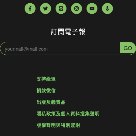
訂閱電子報
支持綠盟
捐款徵信
出版及義賣品
隱私政策及個人資料搜集聲明
版權聲明與特別感謝