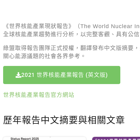
《世界核能產業現狀報告》（The World Nuclear I
全球核能產業趨勢進行分析，以完整客觀、具有公信
綠盟取得報告團隊正式授權，翻譯發布中文版摘要，
關心能源議題的社會各界參考。
2021 世界核能產業報告 (英文版)
世界核能產業報告官方網站
歷年報告中文摘要與相關文章