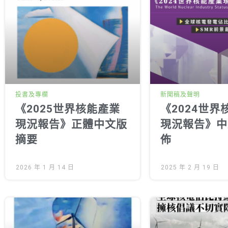
投書及專欄
新聞稿及聲明
《2025世界核能產業
《2024世界
現況報告》正體中文版
現況報告》中
摘要
佈
2026 年 1 月 14 日
2025 年 2 月 19 日