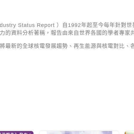
ndustry Status Report ）自1992年起至今
力的資料分析著稱，報告由來自世界各國的學者專家
將最新的全球核電發展趨勢、再生能源與核電對比、