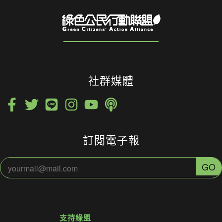
社群媒體
訂閱電子報
支持綠盟