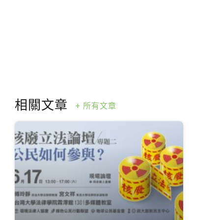
核廢現況
相關文章
+ 所有文章