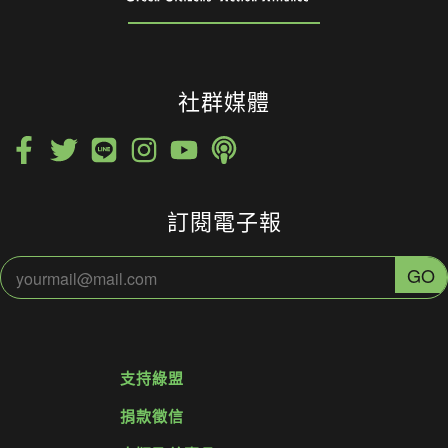
社群媒體
訂閱電子報
支持綠盟
捐款徵信