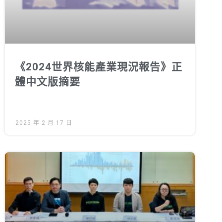
《2024世界核能產業現況報告》正
體中文版摘要
2025 年 2 月 17 日