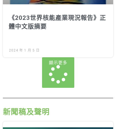
《2023世界核能產業現況報告》正
體中文版摘要
2024 年 1 月 5 日
顯示更多
新聞稿及聲明