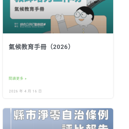
氣候教育手冊（2026）
閱讀更多 »
2026 年 4 月 16 日