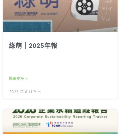
綠萌｜2025年報
閱讀更多 »
2026 年 6 月 9 日