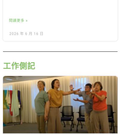
閱讀更多 »
2026 年 6 月 16 日
工作側記