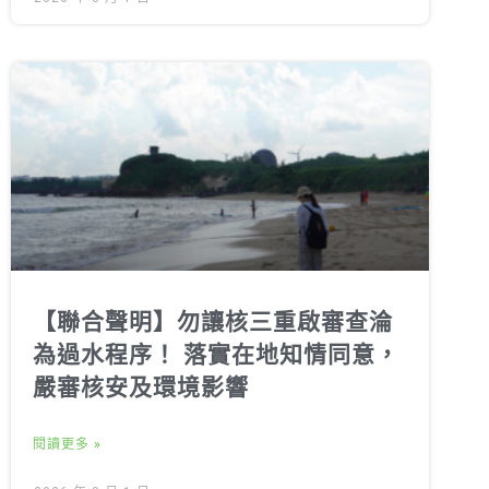
【聯合聲明】勿讓核三重啟審查淪
為過水程序！ 落實在地知情同意，
嚴審核安及環境影響
閱讀更多 »