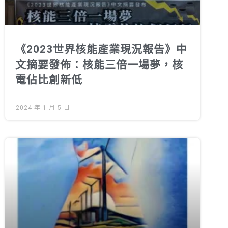
《2023世界核能產業現況報告》中
文摘要發佈：核能三倍一場夢，核
電佔比創新低
2024 年 1 月 5 日