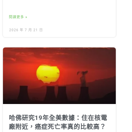
閱讀更多 »
2026 年 7 月 21 日
哈佛研究19年全美數據：住在核電
廠附近，癌症死亡率真的比較高？