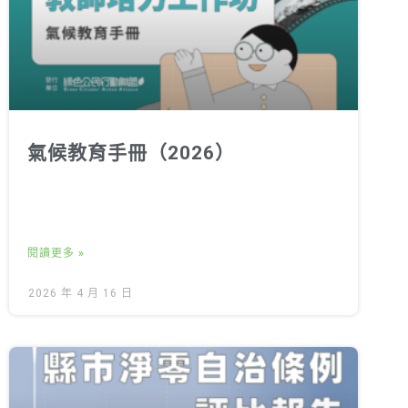
氣候教育手冊（2026）
閱讀更多 »
2026 年 4 月 16 日