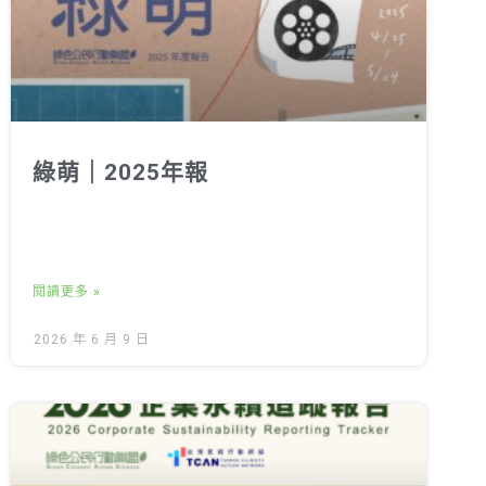
綠萌｜2025年報
閱讀更多 »
2026 年 6 月 9 日