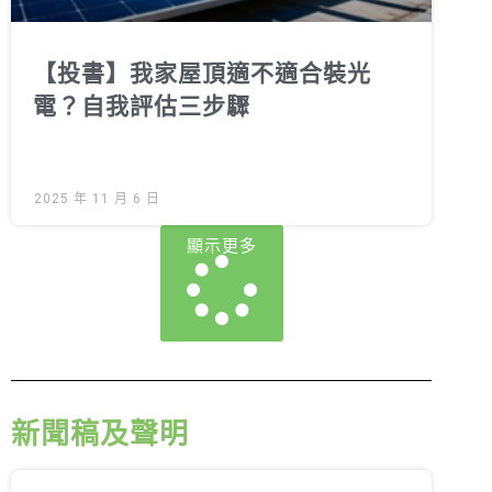
【投書】我家屋頂適不適合裝光
電？自我評估三步驟
2025 年 11 月 6 日
顯示更多
新聞稿及聲明