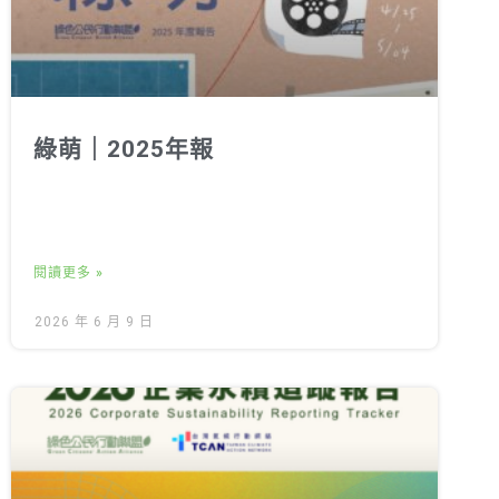
綠萌｜2025年報
閱讀更多 »
2026 年 6 月 9 日