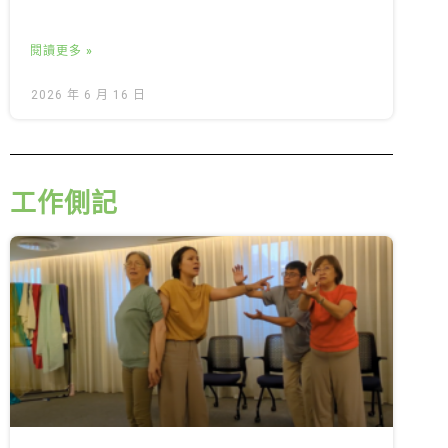
閱讀更多 »
2026 年 6 月 16 日
工作側記