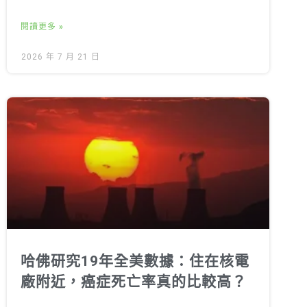
閱讀更多 »
2026 年 7 月 21 日
哈佛研究19年全美數據：住在核電
廠附近，癌症死亡率真的比較高？