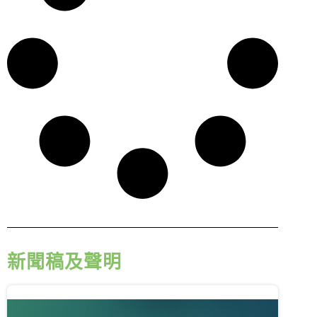
徵才資訊
活動行事曆
活動紀錄
教育推廣申請
加入志工
新聞稿及聲明