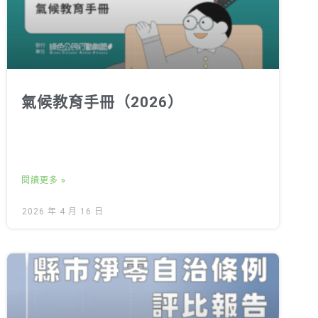
氣候教育手冊（2026）
閱讀更多 »
2026 年 4 月 16 日