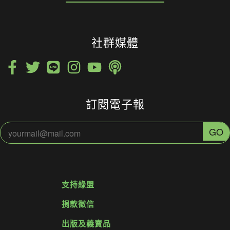
社群媒體
訂閱電子報
支持綠盟
捐款徵信
出版及義賣品