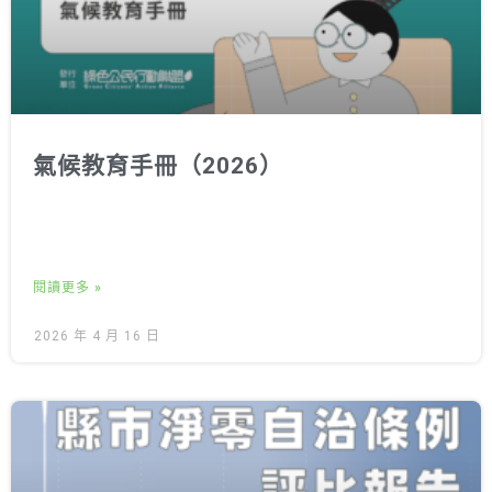
氣候教育手冊（2026）
閱讀更多 »
2026 年 4 月 16 日