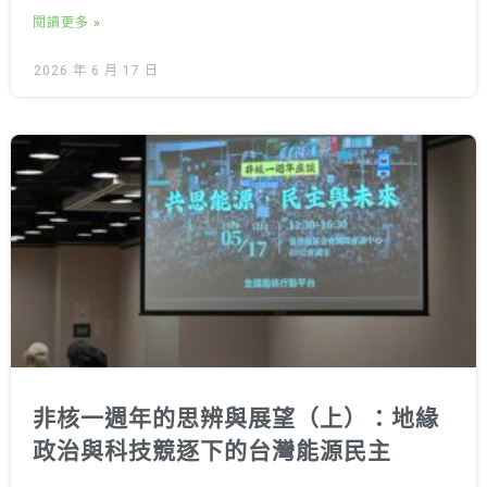
閱讀更多 »
2026 年 6 月 17 日
非核一週年的思辨與展望（上）：地緣
政治與科技競逐下的台灣能源民主