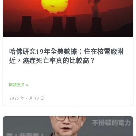
哈佛研究19年全美數據：住在核電廠附
近，癌症死亡率真的比較高？
閱讀更多 »
2026 年 7 月 13 日