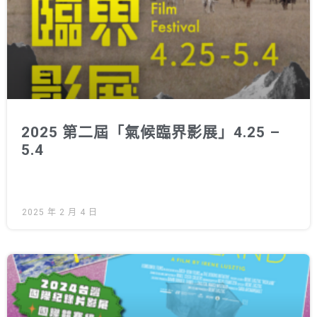
2025 第二屆「氣候臨界影展」4.25 –
5.4
2025 年 2 月 4 日