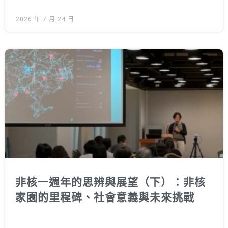
2026 年 7 月 24 日
非核一週年的思辨與展望（下）：非核
家園的里程碑、社會意義與未來挑戰