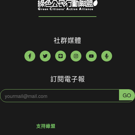
社群媒體
訂閱電子報
支持綠盟