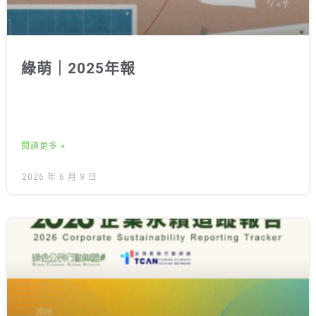
綠萌｜2025年報
閱讀更多 »
2026 年 6 月 9 日