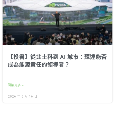
【投書】從北士科到 AI 城市：輝達能否
成為能源責任的領導者？
閱讀更多 »
2026 年 6 月 16 日