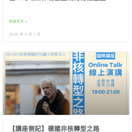
閱讀更多 »
2026 年 6 月 1 日
【講座側記】德國非核轉型之路