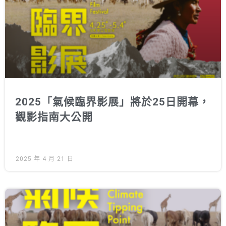
2025「氣候臨界影展」將於25日開幕，
觀影指南大公開
2025 年 4 月 21 日