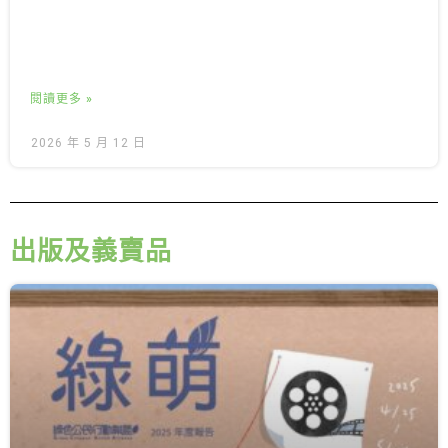
閱讀更多 »
2026 年 5 月 12 日
出版及義賣品