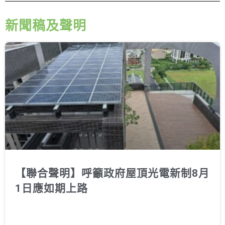
新聞稿及聲明
【聯合聲明】呼籲政府屋頂光電新制8月
1日應如期上路