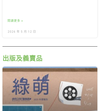
閱讀更多 »
2026 年 5 月 12 日
出版及義賣品