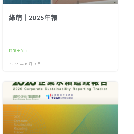
綠萌｜2025年報
閱讀更多 »
2026 年 6 月 9 日