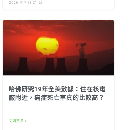
2026 年 7 月 21 日
哈佛研究19年全美數據：住在核電
廠附近，癌症死亡率真的比較高？
閱讀更多 »