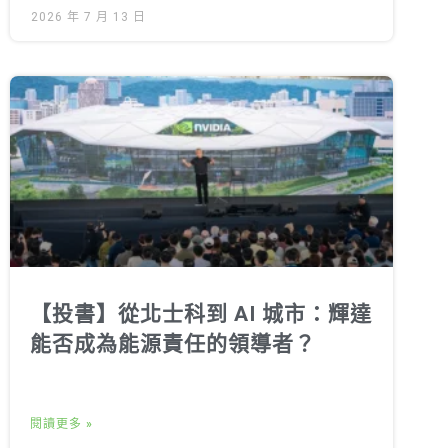
2026 年 7 月 13 日
【投書】從北士科到 AI 城市：輝達
能否成為能源責任的領導者？
閱讀更多 »