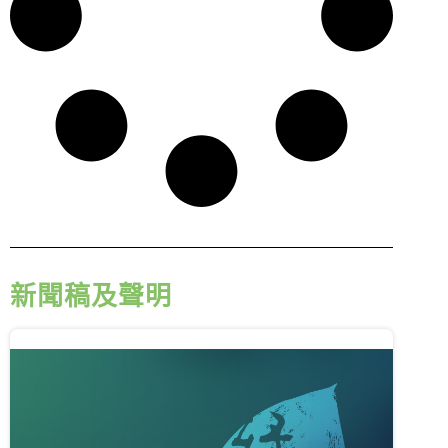
新聞稿及聲明