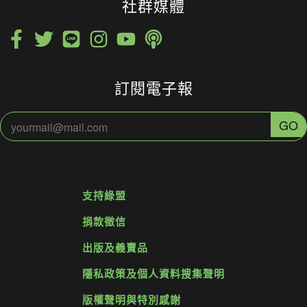
社群媒體
訂閱電子報
支持綠盟
捐款徵信
出版及義賣品
隱私政策及個人資料搜集聲明
版權聲明與特別感謝