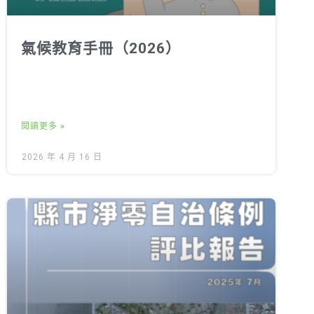
氣候教育手冊（2026）
閱讀更多 »
2026 年 4 月 16 日