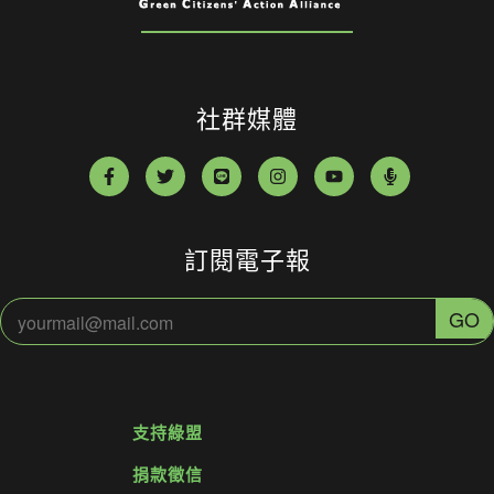
社群媒體
訂閱電子報
支持綠盟
捐款徵信