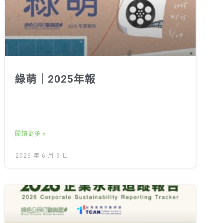
綠萌｜2025年報
閱讀更多 »
2026 年 6 月 9 日