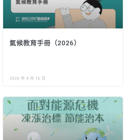
氣候教育手冊（2026）
2026 年 4 月 16 日