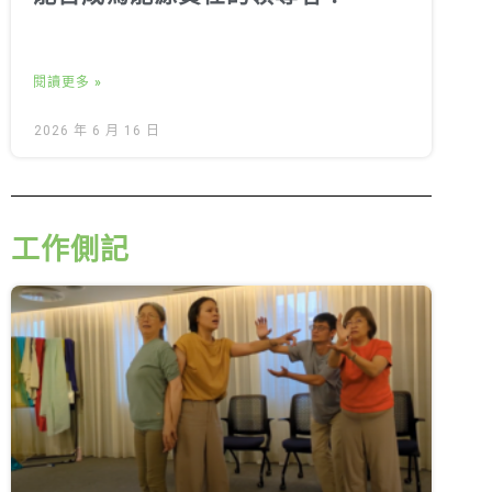
閱讀更多 »
2026 年 6 月 16 日
工作側記