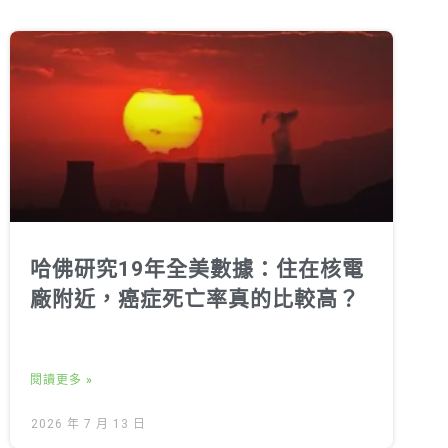
哈佛研究19年全美數據：住在核電
廠附近，癌症死亡率真的比較高？
閱讀更多 »
2026 年 7 月 13 日