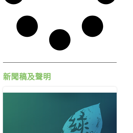
新聞稿及聲明