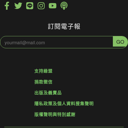
訂閱電子報
支持綠盟
捐款徵信
出版及義賣品
隱私政策及個人資料搜集聲明
版權聲明與特別感謝