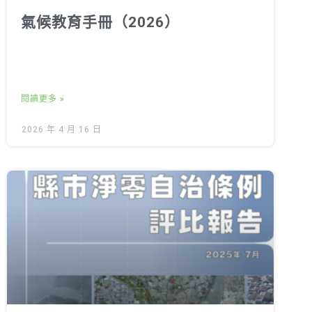
氣候教育手冊（2026）
閱讀更多 »
2026 年 4 月 16 日