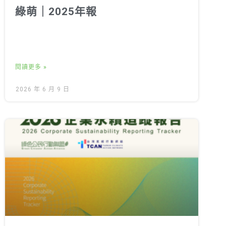
綠萌｜2025年報
閱讀更多 »
2026 年 6 月 9 日