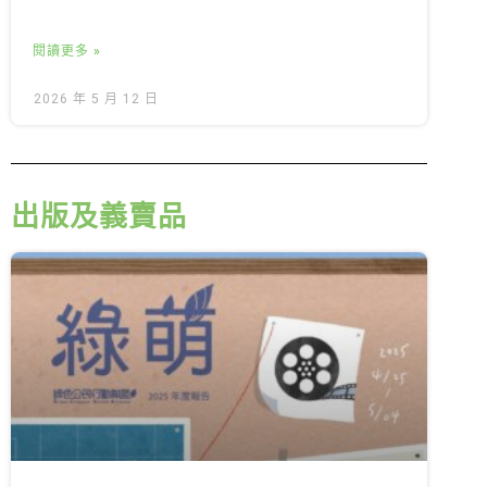
閱讀更多 »
2026 年 5 月 12 日
出版及義賣品