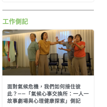
工作側記
面對氣候危機，我們如何接住彼
此？——「氣候心事交換所：一人一
故事劇場與心理健康探索」側記