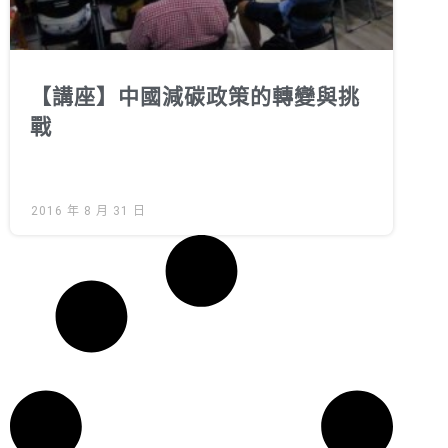
【講座】中國減碳政策的轉變與挑
戰
2016 年 8 月 31 日