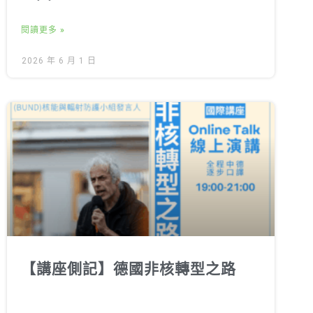
閱讀更多 »
2026 年 6 月 1 日
【講座側記】德國非核轉型之路