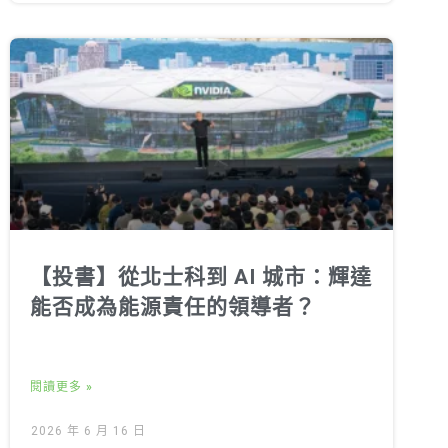
【投書】從北士科到 AI 城市：輝達
能否成為能源責任的領導者？
閱讀更多 »
2026 年 6 月 16 日