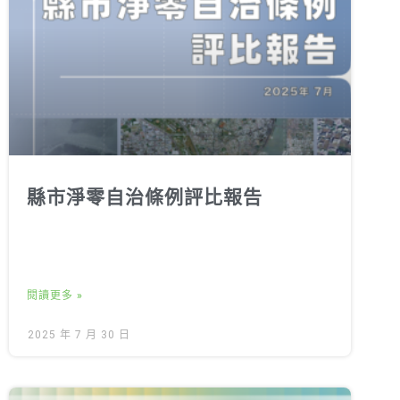
縣市淨零自治條例評比報告
閱讀更多 »
2025 年 7 月 30 日