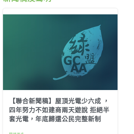
【聯合新聞稿】屋頂光電少六成 ，
四年努力不如建商兩天遊說 拒絕半
套光電，年底歸還公民完整新制