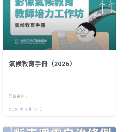
氣候教育手冊（2026）
閱讀更多 »
2026 年 4 月 16 日