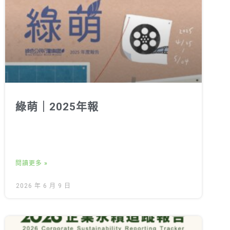
綠萌｜2025年報
閱讀更多 »
2026 年 6 月 9 日