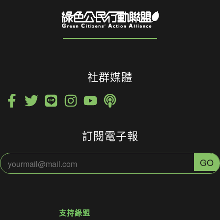
社群媒體
訂閱電子報
支持綠盟