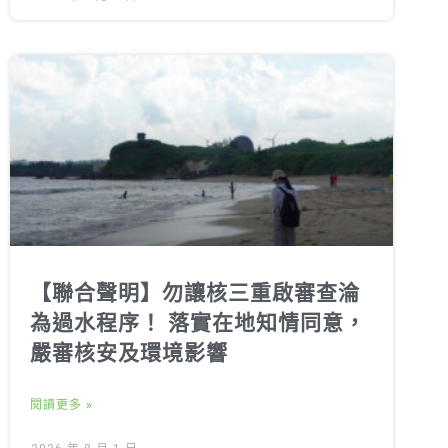
【聯合聲明】勿讓核三重啟審查淪
為過水程序！ 落實在地知情同意，
嚴審核安及環境影響
閱讀更多 »