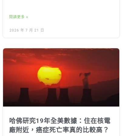
閱讀更多 »
2026 年 7 月 21 日
哈佛研究19年全美數據：住在核電
廠附近，癌症死亡率真的比較高？