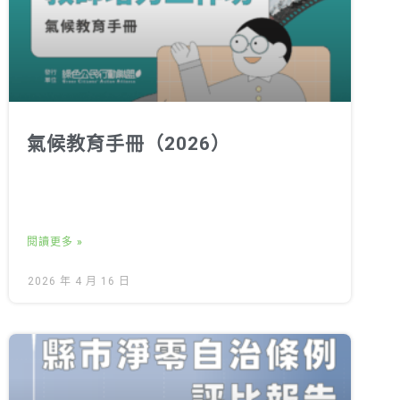
氣候教育手冊（2026）
閱讀更多 »
2026 年 4 月 16 日