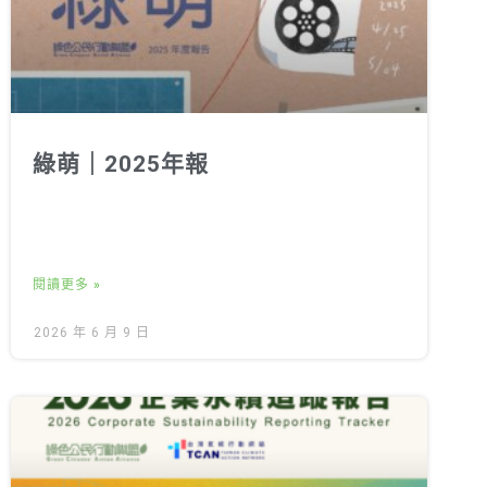
綠萌｜2025年報
閱讀更多 »
2026 年 6 月 9 日