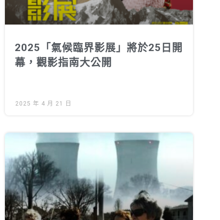
2025「氣候臨界影展」將於25日開
幕，觀影指南大公開
2025 年 4 月 21 日