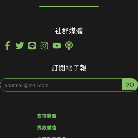
社群媒體
訂閱電子報
支持綠盟
捐款徵信