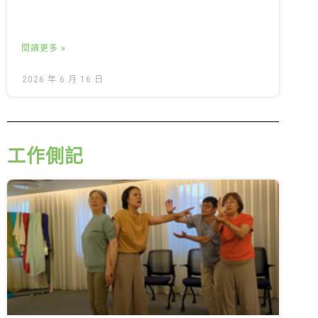
閱讀更多 »
2026 年 6 月 16 日
工作側記